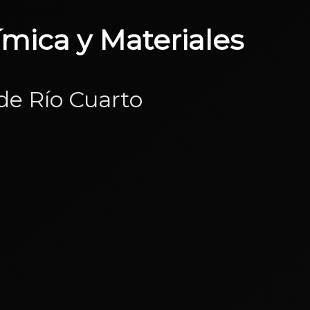
mica y Materiales
de Río Cuarto