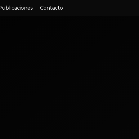
Publicaciones
Contacto