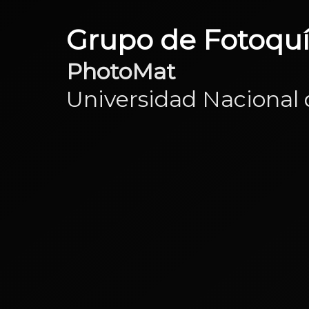
Grupo de Fotoquí
PhotoMat
Universidad Nacional 