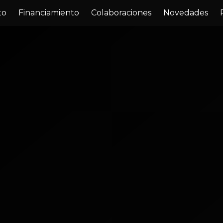
to
Financiamiento
Colaboraciones
Novedades