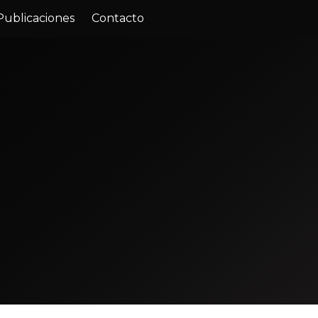
Publicaciones
Contacto