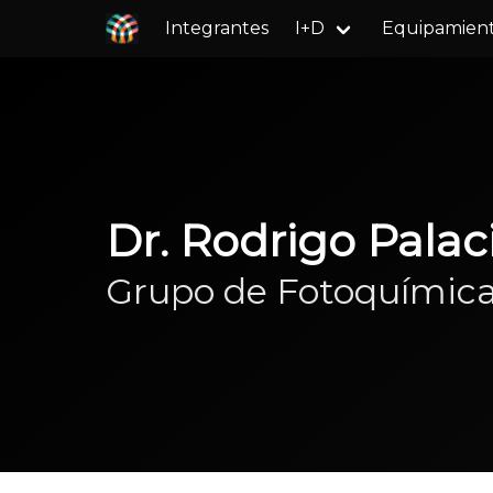
Integrantes
I+D
Equipamien
Dr. Rodrigo Palac
Grupo de Fotoquímica